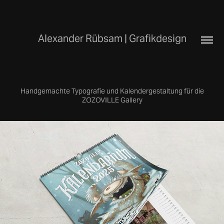
Alexander Rübsam | Grafikdesign
Handgemachte Typografie und Kalendergestaltung für die
ZOZOVILLE Gallery