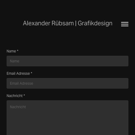
Alexander Rübsam | Grafikdesign
Name *
Email Adresse *
Nachricht *