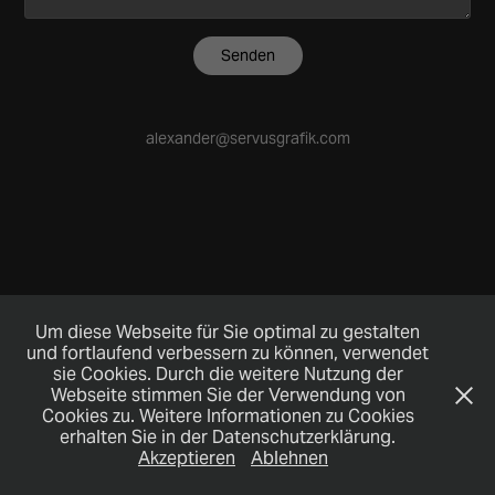
Senden
alexander@servusgrafik.com
Um diese Webseite für Sie optimal zu gestalten
und fortlaufend verbessern zu können, verwendet
sie Cookies. Durch die weitere Nutzung der
Webseite stimmen Sie der Verwendung von
Cookies zu. Weitere Informationen zu Cookies
erhalten Sie in der Datenschutzerklärung.
Akzeptieren
Ablehnen